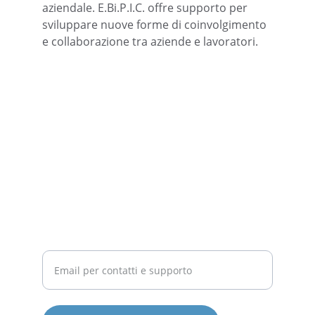
aziendale. E.Bi.P.I.C. offre supporto per 
sviluppare nuove forme di coinvolgimento 
e collaborazione tra aziende e lavoratori.
COMPETITIVITÀ
Inserisci il tuo indirizzo email