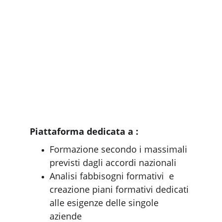
Piattaforma dedicata a :
Formazione secondo i massimali 
previsti dagli accordi nazionali
Analisi fabbisogni formativi  e 
creazione piani formativi dedicati 
alle esigenze delle singole 
aziende