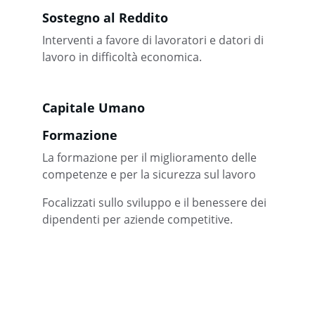
Sostegno al Reddito
Interventi a favore di lavoratori e datori di 
lavoro in difficoltà economica.
Capitale Umano
Formazione 
La formazione per il miglioramento delle 
competenze e per la sicurezza sul lavoro
Focalizzati sullo sviluppo e il benessere dei 
dipendenti per aziende competitive.