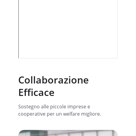
Collaborazione 
Efficace
Sostegno alle piccole imprese e 
cooperative per un welfare migliore. 