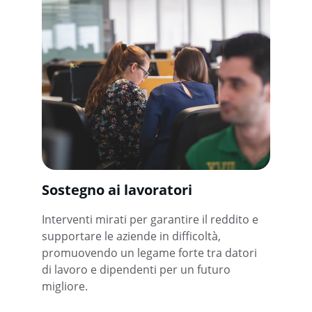
Sostegno ai lavoratori
Interventi mirati per garantire il reddito e 
supportare le aziende in difficoltà, 
promuovendo un legame forte tra datori 
di lavoro e dipendenti per un futuro 
migliore.