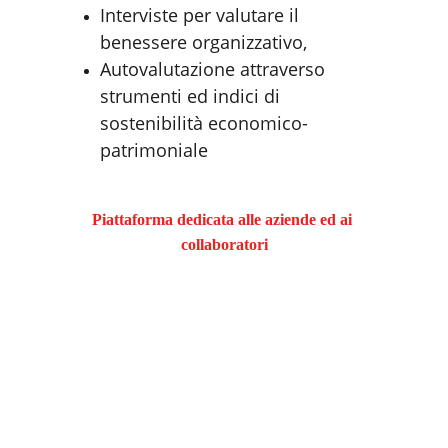
Interviste per valutare il 
benessere organizzativo, 
Autovalutazione attraverso 
strumenti ed indici di 
sostenibilità economico-
patrimoniale
Piattaforma dedicata alle aziende ed ai 
collaboratori