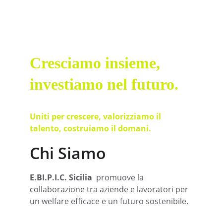
Coinvolgimento dei lavoratori per 
un legame fecondo.
Cresciamo insieme, 
investiamo nel futuro.
Uniti per crescere, valorizziamo il 
talento, costruiamo il domani.
Chi Siamo
E.BI.P.I.C. Sicilia 
 promuove la 
collaborazione tra aziende e lavoratori per 
un welfare efficace e un futuro sostenibile.