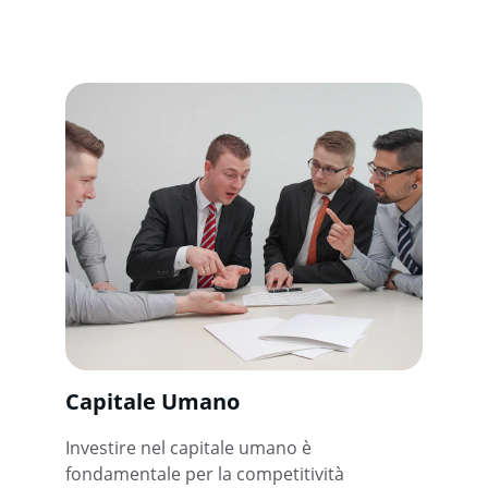
Capitale Umano
Investire nel capitale umano è 
fondamentale per la competitività 