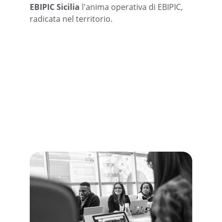
EBIPIC Sicilia
 l'anima operativa di EBIPIC, 
radicata nel territorio.