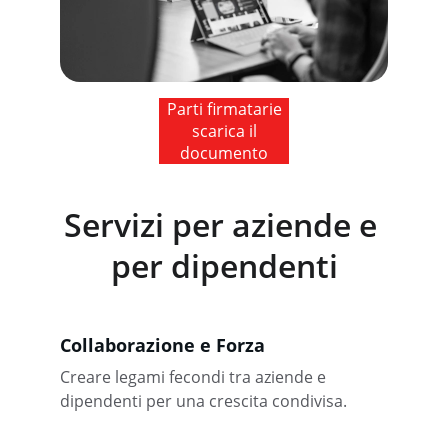
Parti firmatarie
scarica il
documento
Servizi per aziende e 
per dipendenti
Collaborazione e Forza
Creare legami fecondi tra aziende e 
dipendenti per una crescita condivisa.