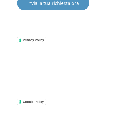
Invia la tua richiesta ora
© 2025. All rights reserved.