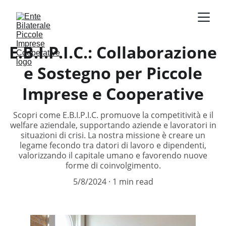
E.B.I.P.I.C.: Collaborazione
e Sostegno per Piccole
Imprese e Cooperative
Scopri come E.B.I.P.I.C. promuove la competitività e il
welfare aziendale, supportando aziende e lavoratori in
situazioni di crisi. La nostra missione è creare un
legame fecondo tra datori di lavoro e dipendenti,
valorizzando il capitale umano e favorendo nuove
forme di coinvolgimento.
5/8/2024
1 min read