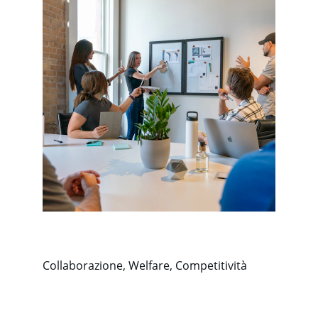
Collaborazione, Welfare, Competitività